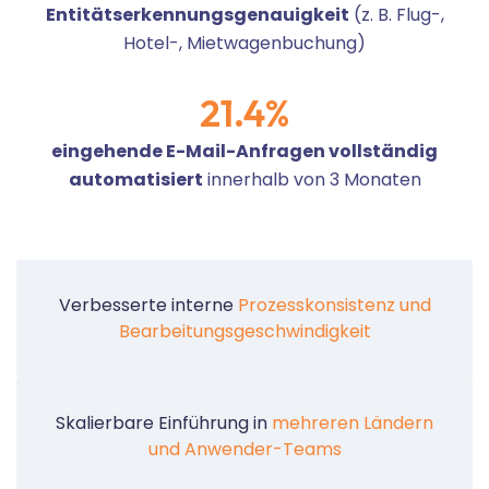
Entitätserkennungsgenauigkeit
(z. B. Flug-,
Hotel-, Mietwagenbuchung)
21
.4%
eingehende E-Mail-Anfragen vollständig
automatisiert
innerhalb von 3 Monaten
Verbesserte interne
Prozesskonsistenz und
Bearbeitungsgeschwindigkeit
Skalierbare Einführung in
mehreren Ländern
und Anwender-Teams