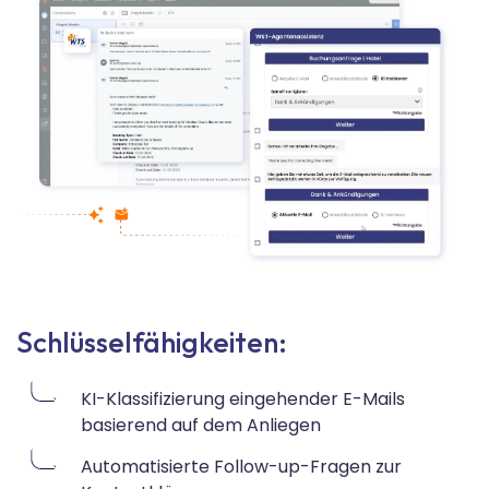
Schlüsselfähigkeiten:
KI-Klassifizierung eingehender E-Mails
basierend auf dem Anliegen
Automatisierte Follow-up-Fragen zur