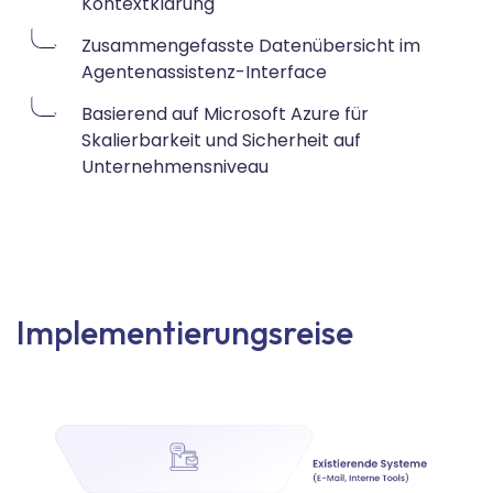
Kontextklärung
Zusammengefasste Datenübersicht im
Agentenassistenz-Interface
Basierend auf Microsoft Azure für
Skalierbarkeit und Sicherheit auf
Unternehmensniveau
Implementierungsreise