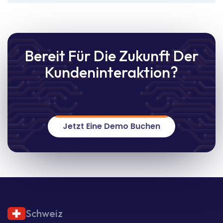
Bereit Für Die Zukunft Der
Kundeninteraktion?
Jetzt Eine Demo Buchen
Schweiz