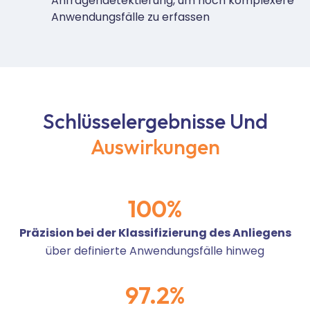
Anfragendetektierung, um noch komplexere
Anwendungsfälle zu erfassen
Schlüsselergebnisse Und
Auswirkungen
100
%
Präzision bei der Klassifizierung des Anliegens
über definierte Anwendungsfälle hinweg
97
.2%