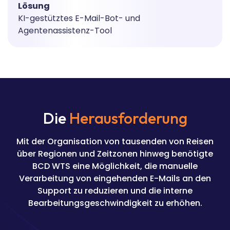
Lösung
KI-gestütztes E-Mail-Bot- und
Agentenassistenz-Tool
Die
Herausforderung
Mit der Organisation von tausenden von Reisen
über Regionen und Zeitzonen hinweg benötigte
BCD WTS eine Möglichkeit, die manuelle
Verarbeitung von eingehenden E-Mails an den
Support zu reduzieren und die interne
Bearbeitungsgeschwindigkeit zu erhöhen.