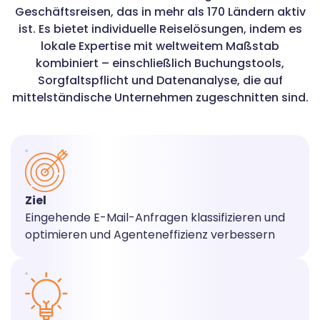
Geschäftsreisen, das in mehr als 170 Ländern aktiv
ist. Es bietet individuelle Reiselösungen, indem es
lokale Expertise mit weltweitem Maßstab
kombiniert – einschließlich Buchungstools,
Sorgfaltspflicht und Datenanalyse, die auf
mittelständische Unternehmen zugeschnitten sind.
Ziel
Eingehende E-Mail-Anfragen klassifizieren und
optimieren und Agenteneffizienz verbessern