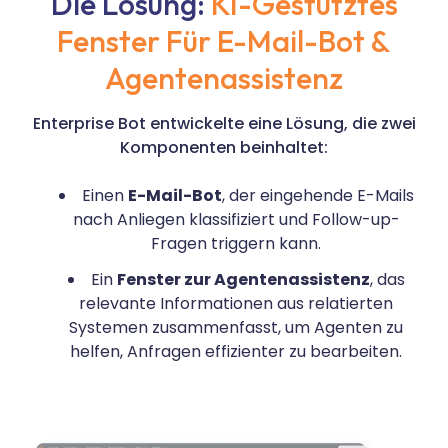
Die Lösung:
KI-Gestütztes
Fenster Für E-Mail-Bot &
Agentenassistenz
Enterprise Bot entwickelte eine Lösung, die zwei
Komponenten beinhaltet:
Einen
E-Mail-Bot
, der eingehende E-Mails
nach Anliegen klassifiziert und Follow-up-
Fragen triggern kann.
Ein
Fenster zur Agentenassistenz
, das
relevante Informationen aus relatierten
Systemen zusammenfasst, um Agenten zu
helfen, Anfragen effizienter zu bearbeiten.