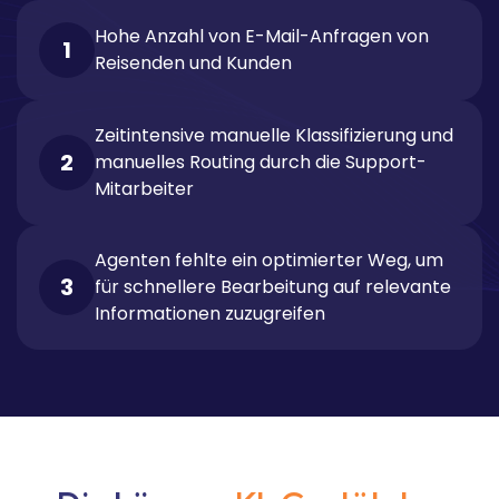
Hohe Anzahl von E-Mail-Anfragen von
1
Reisenden und Kunden
Zeitintensive manuelle Klassifizierung und
2
manuelles Routing durch die Support-
Mitarbeiter
Agenten fehlte ein optimierter Weg, um
3
für schnellere Bearbeitung auf relevante
Informationen zuzugreifen