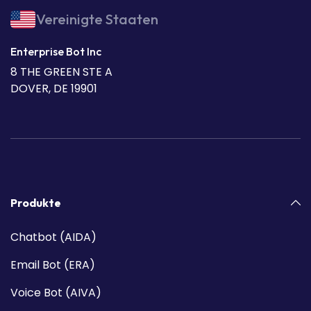
Vereinigte Staaten
Enterprise Bot Inc
8 THE GREEN STE A
DOVER, DE 19901
Produkte
Chatbot (AIDA)
Email Bot (ERA)
Voice Bot (AIVA)