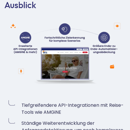
Ausblick
Tiefgreifendere API-Integrationen mit Reise-
Tools wie AMGiNE
Ständige Weiterentwicklung der