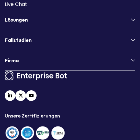
Live Chat
Lösungen
Fallstudien
Firma
Unsere Zertifizierungen