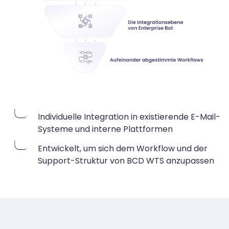
Individuelle Integration in existierende E-Mail-
Systeme und interne Plattformen
Entwickelt, um sich dem Workflow und der
Support-Struktur von BCD WTS anzupassen