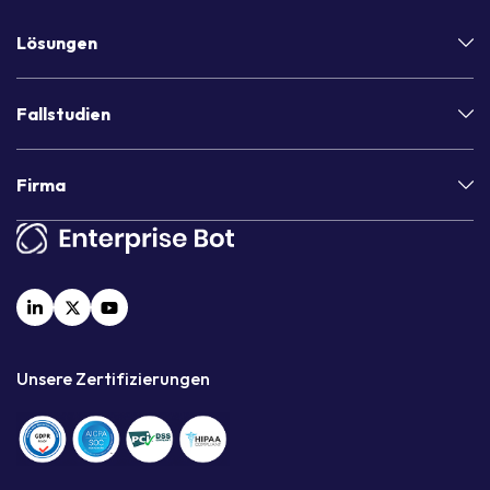
Lösungen
Fallstudien
Firma
Unsere Zertifizierungen