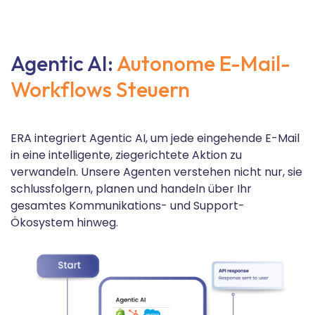
Agentic AI:
Autonome E-Mail-
Workflows Steuern
ERA integriert Agentic AI, um jede eingehende E-Mail
in eine intelligente, ziegerichtete Aktion zu
verwandeln. Unsere Agenten verstehen nicht nur, sie
schlussfolgern, planen und handeln über Ihr
gesamtes Kommunikations- und Support-
Ökosystem hinweg.