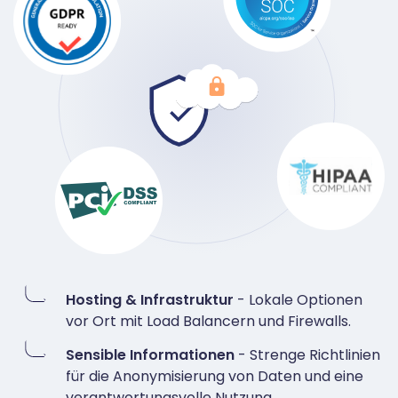
Hosting & Infrastruktur
- Lokale Optionen
vor Ort mit Load Balancern und Firewalls.
Sensible Informationen
- Strenge Richtlinien
für die Anonymisierung von Daten und eine
verantwortungsvolle Nutzung.