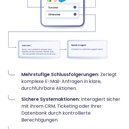
Mehrstufige Schlussfolgerungen:
Zerlegt
komplexe E-Mail-Anfragen in klare,
durchführbare Aktionen.
Sichere Systemaktionen:
Interagiert sicher
mit Ihrem CRM, Ticketing oder Ihrer
Datenbank durch kontrollierte
Berechtigungen.