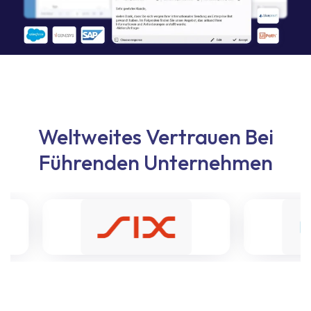
Weltweites Vertrauen Bei
Führenden Unternehmen