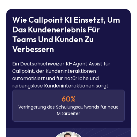
Wie Callpoint KI Einsetzt, Um
Das Kundenerlebnis Für
Teams Und Kunden Zu
Verbessern
Ein Deutschschweizer KI-Agent Assist für
Callpoint, der Kundeninteraktionen
automatisiert und für natürliche und
reibungslose Kundeninteraktionen sorgt.
60
%
Verringerung des Schulungsaufwands für neue
Mitarbeiter