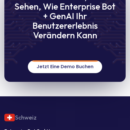
Sehen, Wie Enterprise Bot
+ GenAI Ihr
Benutzererlebnis
Verändern Kann
Jetzt Eine Demo Buchen
Schweiz