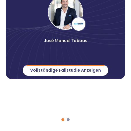
José Manuel Taboas
Vollständige Fallstudie Anzeigen