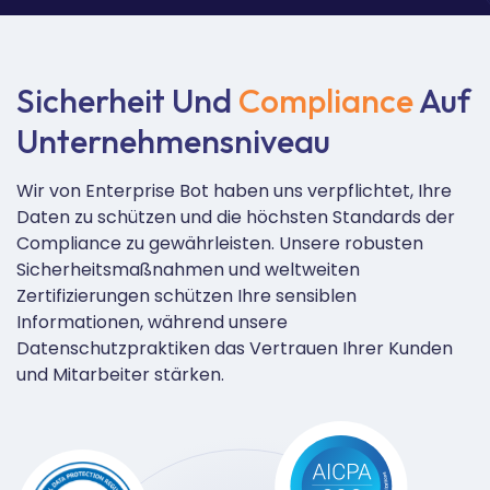
Sicherheit Und
Compliance
Auf
Unternehmensniveau
Wir von Enterprise Bot haben uns verpflichtet, Ihre
Daten zu schützen und die höchsten Standards der
Compliance zu gewährleisten. Unsere robusten
Sicherheitsmaßnahmen und weltweiten
Zertifizierungen schützen Ihre sensiblen
Informationen, während unsere
Datenschutzpraktiken das Vertrauen Ihrer Kunden
und Mitarbeiter stärken.