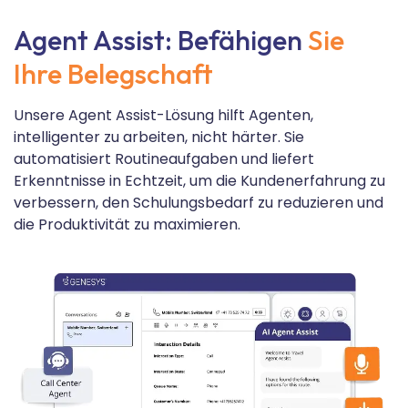
Agent Assist: Befähigen
Sie
Ihre Belegschaft
Unsere Agent Assist-Lösung hilft Agenten,
intelligenter zu arbeiten, nicht härter. Sie
automatisiert Routineaufgaben und liefert
Erkenntnisse in Echtzeit, um die Kundenerfahrung zu
verbessern, den Schulungsbedarf zu reduzieren und
die Produktivität zu maximieren.