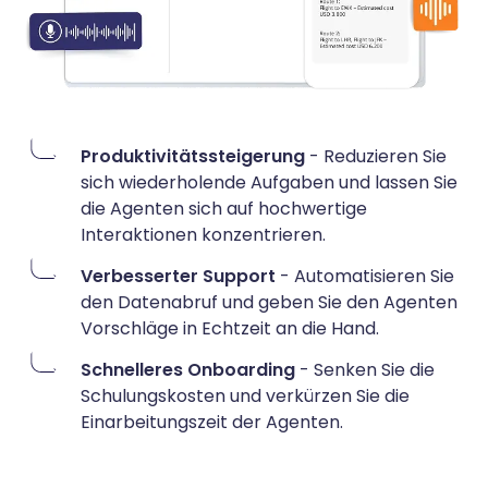
Produktivitätssteigerung
- Reduzieren Sie
sich wiederholende Aufgaben und lassen Sie
die Agenten sich auf hochwertige
Interaktionen konzentrieren.
Verbesserter Support
- Automatisieren Sie
den Datenabruf und geben Sie den Agenten
Vorschläge in Echtzeit an die Hand.
Schnelleres Onboarding
- Senken Sie die
Schulungskosten und verkürzen Sie die
Einarbeitungszeit der Agenten.