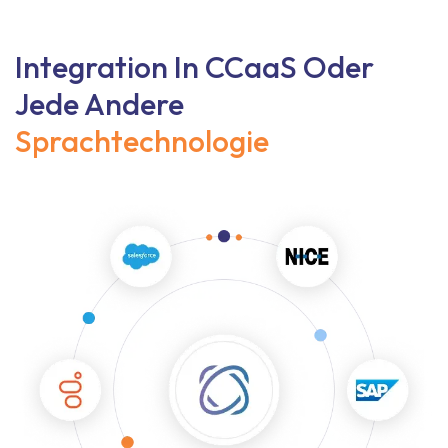
Integration In CCaaS Oder
Jede Andere
Sprachtechnologie