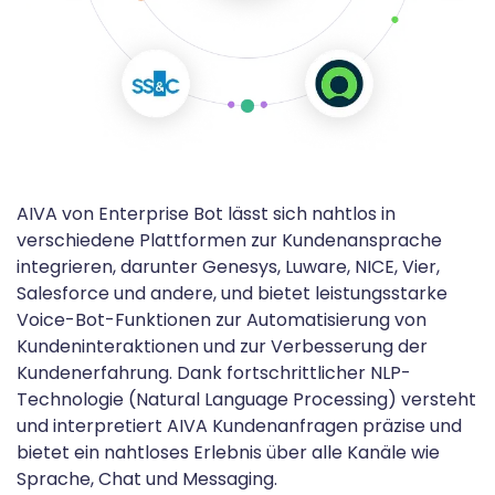
AIVA von Enterprise Bot lässt sich nahtlos in
verschiedene Plattformen zur Kundenansprache
integrieren, darunter Genesys, Luware, NICE, Vier,
Salesforce und andere, und bietet leistungsstarke
Voice-Bot-Funktionen zur Automatisierung von
Kundeninteraktionen und zur Verbesserung der
Kundenerfahrung. Dank fortschrittlicher NLP-
Technologie (Natural Language Processing) versteht
und interpretiert AIVA Kundenanfragen präzise und
bietet ein nahtloses Erlebnis über alle Kanäle wie
Sprache, Chat und Messaging.