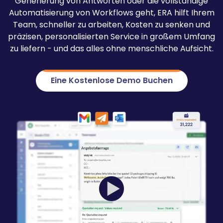
Generierung von Antworten oder die vollständige
Automatisierung von Workflows geht, ERA hilft Ihrem
Team, schneller zu arbeiten, Kosten zu senken und
präzisen, personalisierten Service in großem Umfang
zu liefern - und das alles ohne menschliche Aufsicht.
Eine Kostenlose Demo Buchen