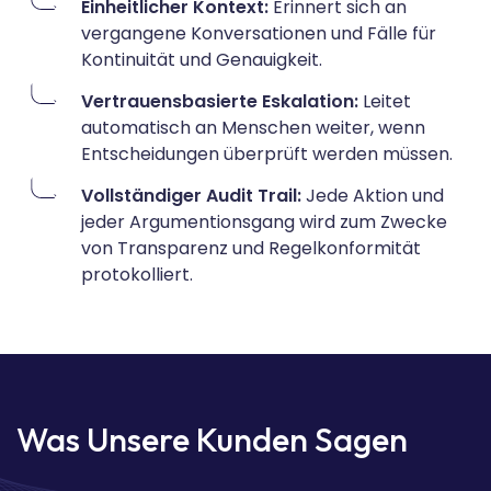
Einheitlicher Kontext:
Erinnert sich an
vergangene Konversationen und Fälle für
Kontinuität und Genauigkeit.
Vertrauensbasierte Eskalation:
Leitet
automatisch an Menschen weiter, wenn
Entscheidungen überprüft werden müssen.
Vollständiger Audit Trail:
Jede Aktion und
jeder Argumentionsgang wird zum Zwecke
von Transparenz und Regelkonformität
protokolliert.
Was Unsere Kunden Sagen