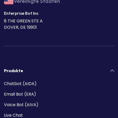
Vereinigte Staaten
Enterprise Bot Inc
8 THE GREEN STE A
DOVER, DE 19901
Produkte
Chatbot (AIDA)
Email Bot (ERA)
Voice Bot (AIVA)
Live Chat