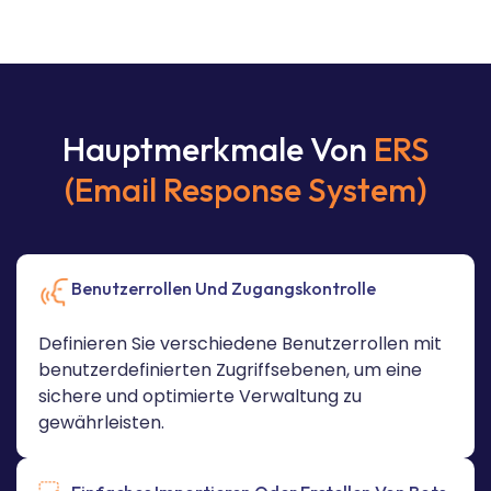
Hauptmerkmale Von
ERS
(Email Response System)
Benutzerrollen Und Zugangskontrolle
Definieren Sie verschiedene Benutzerrollen mit
benutzerdefinierten Zugriffsebenen, um eine
sichere und optimierte Verwaltung zu
gewährleisten.