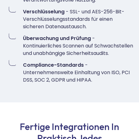
Verschlüsselung
- SSL- und AES-256-Bit-
Verschlüsselungsstandards für einen
sicheren Datenaustausch.
Überwachung und Prüfung
-
Kontinuierliches Scannen auf Schwachstellen
und unabhängige Sicherheitsaudits.
Compliance-Standards
-
Unternehmensweite Einhaltung von ISO, PCI
DSS, SOC 2, GDPR und HIPAA.
Fertige Integrationen In
Praktisch Jedes