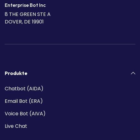
Enterprise Bot Inc
8 THE GREEN STE A
DOVER, DE 19901
Produkte
Chatbot (AIDA)
Email Bot (ERA)
Voice Bot (AIVA)
Live Chat