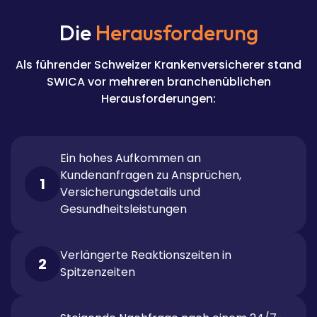
Die
Herausforderung
Als führender Schweizer Krankenversicherer stand
SWICA vor mehreren branchenüblichen
Herausforderungen:
Ein hohes Aufkommen an
Kundenanfragen
zu Ansprüchen,
1
Versicherungsdetails und
Gesundheitsleistungen
Verlängerte Reaktionszeiten in
2
Spitzenzeiten