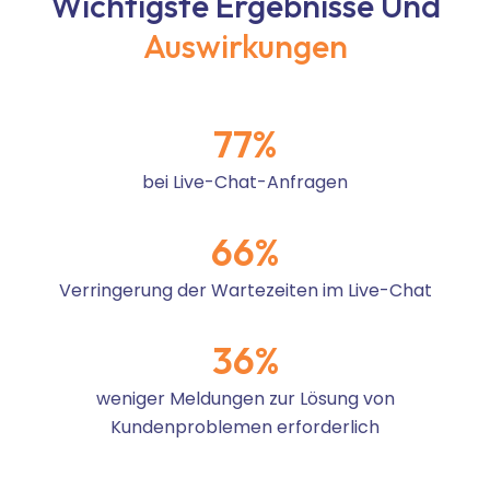
Wichtigste Ergebnisse Und
Auswirkungen
77
%
bei Live-Chat-Anfragen
66
%
Verringerung der Wartezeiten im Live-Chat
36
%
weniger Meldungen zur Lösung von
Kundenproblemen erforderlich