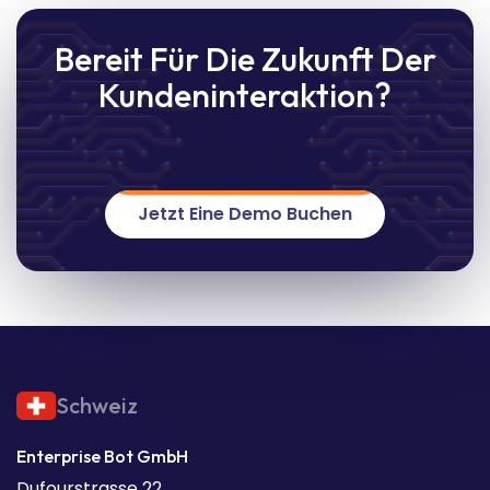
Bereit Für Die Zukunft Der
Kundeninteraktion?
Jetzt Eine Demo Buchen
Schweiz
Enterprise Bot GmbH
Dufourstrasse 22,