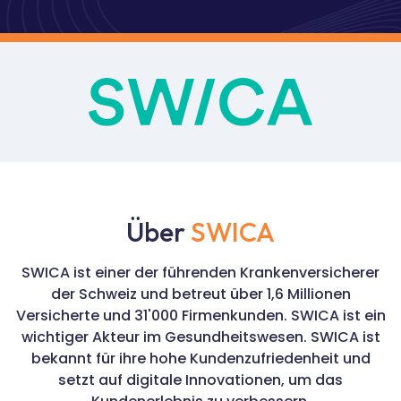
Über
SWICA
SWICA ist einer der führenden Krankenversicherer
der Schweiz und betreut über 1,6 Millionen
Versicherte und 31'000 Firmenkunden. SWICA ist ein
wichtiger Akteur im Gesundheitswesen. SWICA ist
bekannt für ihre hohe Kundenzufriedenheit und
setzt auf digitale Innovationen, um das