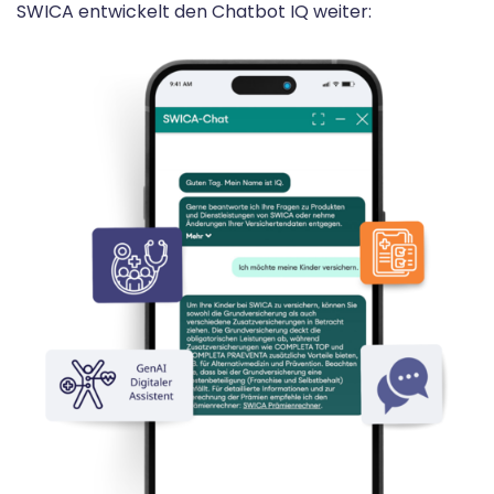
SWICA entwickelt den
Chatbot IQ
weiter: