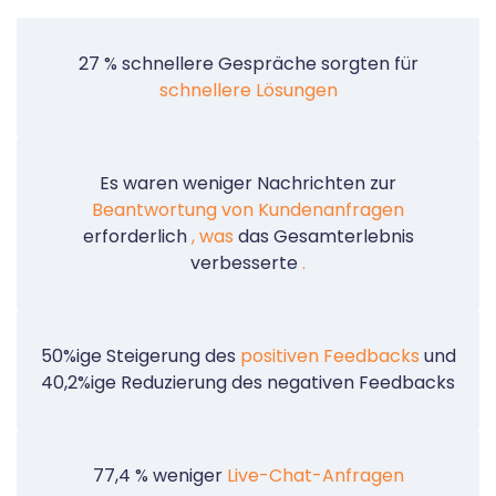
27 % schnellere Gespräche sorgten für
schnellere Lösungen
Es waren weniger Nachrichten zur
Beantwortung von Kundenanfragen
erforderlich
, was
das Gesamterlebnis
verbesserte
.
50%ige Steigerung des
positiven Feedbacks
und
40,2%ige Reduzierung des negativen Feedbacks
77,4 % weniger
Live-Chat-Anfragen