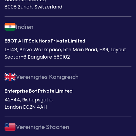
8008 Zürich, Switzerland
Indien
EBOT AI IT Solutions Private Limited
L-148, Bhive Workspace, 5th Main Road, HSR, Layout
Sector-6 Bangalore 560102
Vereinigtes Königreich
Enterprise Bot Private Limited
42-44, Bishopsgate,
London EC2N 4AH
Vereinigte Staaten