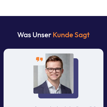
Was Unser
Kunde Sagt