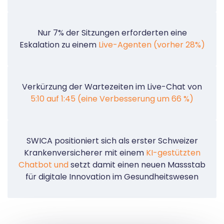
Nur 7% der Sitzungen erforderten eine
Eskalation zu einem
Live-Agenten (vorher 28%)
Verkürzung der Wartezeiten im Live-Chat von
5:10 auf 1:45 (eine Verbesserung um 66 %)
SWICA positioniert sich als erster Schweizer
Krankenversicherer mit einem
KI-gestützten
Chatbot und
setzt damit einen neuen Massstab
für digitale Innovation im Gesundheitswesen