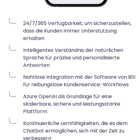
24/7/365 Verfügbarkeit, um sicherzustellen,
dass die Kunden immer Unterstützung
erhalten
Intelligentes Verständnis der natürlichen
Sprache für präzise und personalisierte
Antworten
Nahtlose Integration mit der Software von BSI
für reibungslose Kundenservice-Workflows
Azure OpenAI als Grundlage für eine
skalierbare, sichere und leistungsstarke
Plattform
Kontinuierliche Lernfähigkeiten, die es dem
Chatbot ermöglichen, sich mit der Zeit zu
verbessern