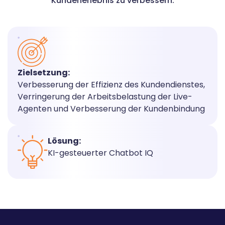
Kundenerlebnis zu verbessern.
Zielsetzung:
Verbesserung der Effizienz des Kundendienstes,
Verringerung der Arbeitsbelastung der Live-
Agenten und Verbesserung der Kundenbindung
Lösung:
KI-gesteuerter Chatbot IQ