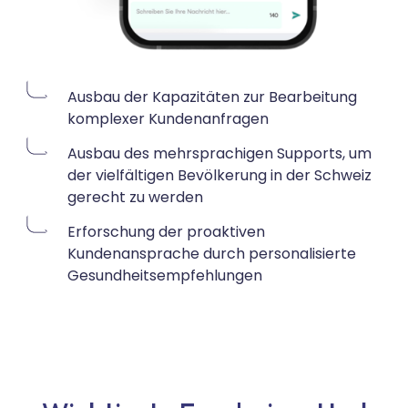
Ausbau der Kapazitäten zur Bearbeitung
komplexer Kundenanfragen
Ausbau des mehrsprachigen Supports, um
der vielfältigen Bevölkerung in der Schweiz
gerecht zu werden
Erforschung der proaktiven
Kundenansprache durch personalisierte
Gesundheitsempfehlungen