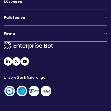
Lösungen
Fallstudien
Firma
Unsere Zertifizierungen