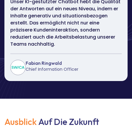
Unser KI-gestützter Chatbot hebt die Qualität
der Antworten auf ein neues Niveau, indem er
Inhalte generativ und situationsbezogen
erstellt. Das ermöglicht nicht nur eine
präzisere Kundeninteraktion, sondern
reduziert auch die Arbeitsbelastung unserer
Teams nachhaltig.
Fabian Ringwald
Chief Information Officer
Ausblick
Auf Die Zukunft